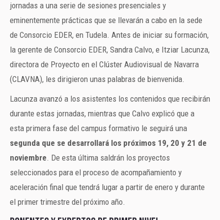
jornadas a una serie de sesiones presenciales y
eminentemente prácticas que se llevarán a cabo en la sede
de Consorcio EDER, en Tudela. Antes de iniciar su formación,
la gerente de Consorcio EDER, Sandra Calvo, e Itziar Lacunza,
directora de Proyecto en el Clúster Audiovisual de Navarra
(CLAVNA), les dirigieron unas palabras de bienvenida.
Lacunza avanzó a los asistentes los contenidos que recibirán
durante estas jornadas, mientras que Calvo explicó que a
esta primera fase del campus formativo le seguirá una
segunda que se desarrollará los próximos 19, 20 y 21 de
noviembre
. De esta última saldrán los proyectos
seleccionados para el proceso de acompañamiento y
aceleración final que tendrá lugar a partir de enero y durante
el primer trimestre del próximo año.