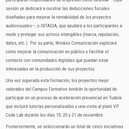
sesión se dedicará a mostrar las deducciones fiscales
diseñadas para mejorar la rentabilidad de los proyectos
audiovisuales—, o INTAGIA, que ayudará a los participantes a
medir y proteger sus activos intangibles (marca, reputación,
datos, etc.). Por su parte, Wonkos Comunicación explicará
cómo mejorar la comunicación en público y facilitar el
contacto con comunidades digitales que puedan estar
interesadas en la producción de sus proyectos.
Una vez superada esta formación, los proyectos mejor
valorados del Campus Formativo tendrán la oportunidad de
participar en un proceso de aceleración presencial en Tudela
que incluirá tutorías personalizadas y una visita al plató VP
Code Lab durante los días 19, 20 y 21 de noviembre.
Posteriormente, se seleccionarán un total de cinco iniciativas