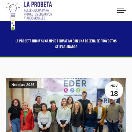
La probeta inicia su Campus Formativo con una decena de proyectos
seleccionados
Noticias 2025
NOV
18