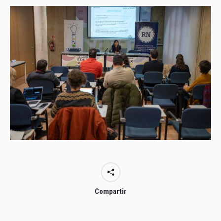
Compartir