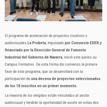
El programa de aceleración de proyectos creativos y
audiovisuales
La Probeta
, impulsado
por Consorcio EDER y
financiado por la Dirección General de Fomento
Industrial del Gobierno de Navarra
, inició este jueves su
Campus Formativo. De esta forma dio comienzo la primera
fase de este programa, que se desarrollará con la
participación de
una decena de proyectos seleccionados
de los 18 inscritos en un primer momento.
La mayoría de los elegidos están vinculados al sector
audiovisual y tendrán la oportunidad de asistir en estas dos