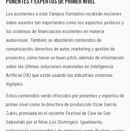
Ponentes y expertos de primer nivel
Los asistentes a este Campus Formativo recibirán nociones
sobre asuntos tan importantes como los aspectos jurídicos y
los sistemas de financiación existentes en materia
audiovisual. También se abordarán contenidos de
comunicación, derechos de autor, marketing y gestión de
proyectos, cómo hacer un buen pitch, además de información
sobre las últimas soluciones avanzadas en Inteligencia
Artificial (IA) que están usando las industrias creativas
digitales.
Estos contenidos serán ofrecidos por ponentes y expertos de
primer nivel como la directora de producción Itziar García
Zubiri, premiada en el reciente Festival de Cine de San
Sebastián por el filme
Los Domingos
. Igualmente,
participarán responsables de empresas como Beshow —cuya