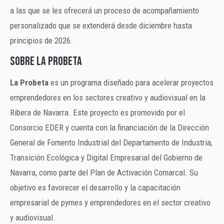
a las que se les ofrecerá un proceso de acompañamiento
personalizado que se extenderá desde diciembre hasta
principios de 2026.
Sobre La Probeta
La Probeta
es un programa diseñado para acelerar proyectos
emprendedores en los sectores creativo y audiovisual en la
Ribera de Navarra. Este proyecto es promovido por el
Consorcio EDER y cuenta con la financiación de la Dirección
General de Fomento Industrial del Departamento de Industria,
Transición Ecológica y Digital Empresarial del Gobierno de
Navarra, como parte del Plan de Activación Comarcal. Su
objetivo es favorecer el desarrollo y la capacitación
empresarial de pymes y emprendedores en el sector creativo
y audiovisual.