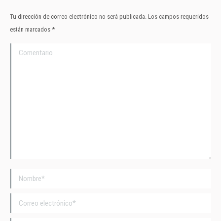
Tu dirección de correo electrónico no será publicada. Los campos requeridos
están marcados
*
Comentario
Nombre *
Correo electrónico *