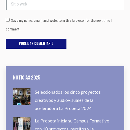
Sitio web
Save my name, email, and website in this browser for the next time I
comment.
Publicar comentario
Noticias 2025
Seleccionados los cinco proyectos
creativos y audiovisuales de la
aceleradora La Probeta 2024
La Probeta inicia su Campus Formativo
con 18 proyectos inscritos y la