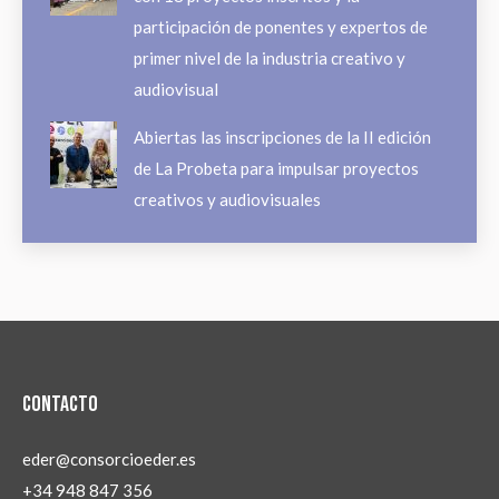
participación de ponentes y expertos de
primer nivel de la industria creativo y
audiovisual
Abiertas las inscripciones de la II edición
de La Probeta para impulsar proyectos
creativos y audiovisuales
Contacto
eder@consorcioeder.es
+34 948 847 356