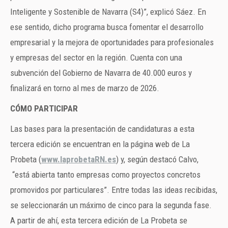
Inteligente y Sostenible de Navarra (S4)”, explicó Sáez. En
ese sentido, dicho programa busca fomentar el desarrollo
empresarial y la mejora de oportunidades para profesionales
y empresas del sector en la región. Cuenta con una
subvención del Gobierno de Navarra de 40.000 euros y
finalizará en torno al mes de marzo de 2026.
CÓMO PARTICIPAR
Las bases para la presentación de candidaturas a esta
tercera edición se encuentran en la página web de La
Probeta (
www.laprobetaRN.es
) y, según destacó Calvo,
“está abierta tanto empresas como proyectos concretos
promovidos por particulares”. Entre todas las ideas recibidas,
se seleccionarán un máximo de cinco para la segunda fase.
A partir de ahí, esta tercera edición de La Probeta se