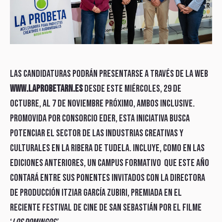
Las candidaturas podrán presentarse a través de la web
www.laprobetaRN.es
desde este miércoles, 29 de
octubre, al 7 de noviembre próximo, ambos inclusive.
Promovida por Consorcio EDER, esta iniciativa busca
potenciar el sector de las industrias creativas y
culturales en la Ribera de Tudela. Incluye, como en las
ediciones anteriores, un campus formativo que este año
contará entre sus ponentes invitados con la directora
de producción Itziar García Zubiri, premiada en el
reciente Festival de Cine de San Sebastián por el filme