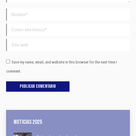
Nombre *
Correo electrónico *
Sitio web
Save my name, email, and website in this browser for the next time I
comment.
Publicar comentario
Noticias 2025