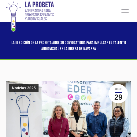
La III edición de La Probeta abre su convocatoria para impulsar el talento
audiovisual en la Ribera de Navarra
Noticias 2025
OCT
29