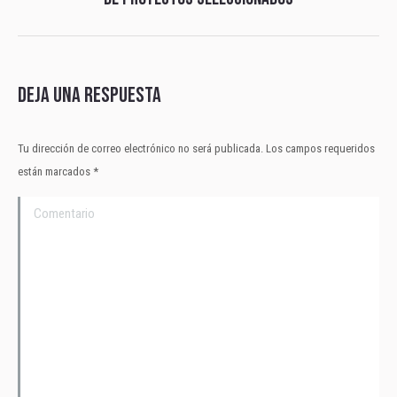
siguiente:
Deja una respuesta
Tu dirección de correo electrónico no será publicada. Los campos requeridos
están marcados
*
Comentario