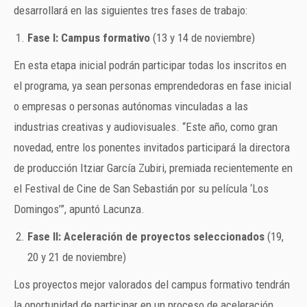
desarrollará en las siguientes tres fases de trabajo:
Fase I: Campus formativo
(13 y 14 de noviembre)
En esta etapa inicial podrán participar todas los inscritos en
el programa, ya sean personas emprendedoras en fase inicial
o empresas o personas autónomas vinculadas a las
industrias creativas y audiovisuales. “Este año, como gran
novedad, entre los ponentes invitados participará la directora
de producción Itziar García Zubiri, premiada recientemente en
el Festival de Cine de San Sebastián por su película ‘Los
Domingos’”, apuntó Lacunza.
Fase II: Aceleración de proyectos seleccionados
(19,
20 y 21 de noviembre)
Los proyectos mejor valorados del campus formativo tendrán
la oportunidad de participar en un proceso de aceleración