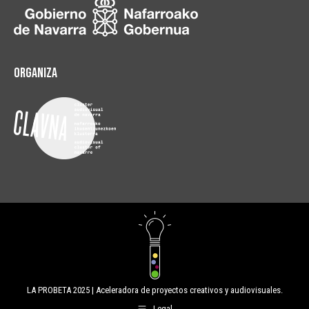
Organiza
LA PROBETA 2025 | Aceleradora de proyectos creativos y audiovisuales.
Legal