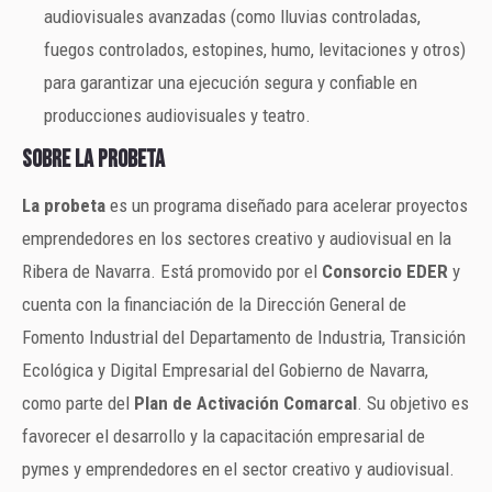
audiovisuales avanzadas (como lluvias controladas,
fuegos controlados, estopines, humo, levitaciones y otros)
para garantizar una ejecución segura y confiable en
producciones audiovisuales y teatro.
Sobre La probeta
La probeta
es un programa diseñado para acelerar proyectos
emprendedores en los sectores creativo y audiovisual en la
Ribera de Navarra. Está promovido por el
Consorcio EDER
y
cuenta con la financiación de la Dirección General de
Fomento Industrial del Departamento de Industria, Transición
Ecológica y Digital Empresarial del Gobierno de Navarra,
como parte del
Plan de Activación Comarcal
. Su objetivo es
favorecer el desarrollo y la capacitación empresarial de
pymes y emprendedores en el sector creativo y audiovisual.