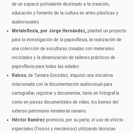
de un espacio polivalente destinado a la creación,
educación y fomento de la cultura en artes plásticas y
audiovisuales
Metaloflexia, por Jorge Hernández,
planteó un proyecto
para la investigación de la papiroflexia, la realización de
una colección de esculturas creadas con materiales
reciclados y la dinamización de talleres prácticos de
papiroflexia para todas las edades
Raíces
, de Tamara González, impulsó una iniciativa
relacionada con la documentación audiovisual para
cartografiar, registrar y documentar, tanto en fotografía
como en piezas documentales de vídeo, los bienes del
extenso patrimonio inmaterial navarro.
Héctor Ramírez
promovió, por su parte, el uso de efecto
especiales (físicos y mecánicos) utilizando técnicas