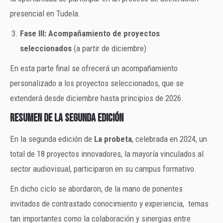
presencial en Tudela.
Fase III: Acompañamiento de proyectos
seleccionados
(a partir de diciembre)
En esta parte final se ofrecerá un acompañamiento
personalizado a los proyectos seleccionados, que se
extenderá desde diciembre hasta principios de 2026.
RESUMEN DE LA SEGUNDA EDICIÓN
En la segunda edición de
La probeta
, celebrada en 2024, un
total de 18 proyectos innovadores, la mayoría vinculados al
sector audiovisual, participaron en su campus formativo.
En dicho ciclo se abordaron, de la mano de ponentes
invitados de contrastado conocimiento y experiencia, temas
tan importantes como la colaboración y sinergias entre