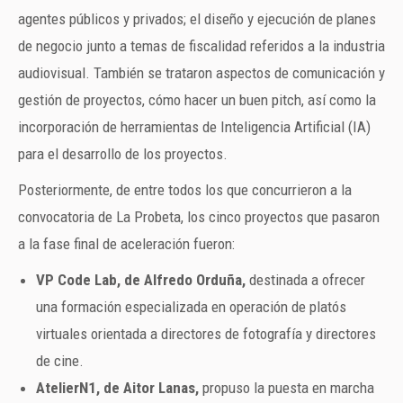
agentes públicos y privados; el diseño y ejecución de planes
de negocio junto a temas de fiscalidad referidos a la industria
audiovisual. También se trataron aspectos de comunicación y
gestión de proyectos, cómo hacer un buen pitch, así como la
incorporación de herramientas de Inteligencia Artificial (IA)
para el desarrollo de los proyectos.
Posteriormente, de entre todos los que concurrieron a la
convocatoria de La Probeta, los cinco proyectos que pasaron
a la fase final de aceleración fueron:
VP Code Lab, de Alfredo Orduña,
destinada a ofrecer
una formación especializada en operación de platós
virtuales orientada a directores de fotografía y directores
de cine.
AtelierN1, de Aitor Lanas,
propuso la puesta en marcha