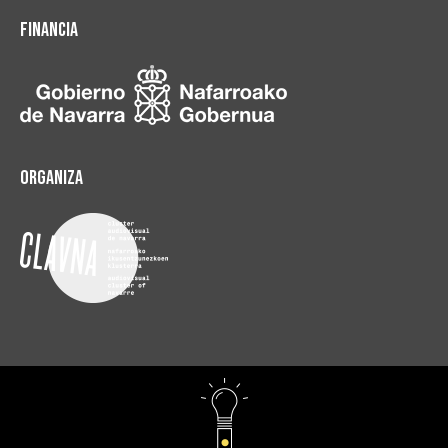
Financia
Organiza