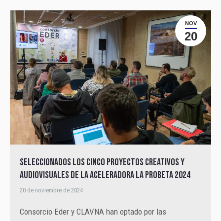
NOV
20
Seleccionados los cinco proyectos creativos y
audiovisuales de la aceleradora La Probeta 2024
20 de noviembre de 2024
Consorcio Eder y CLAVNA han optado por las