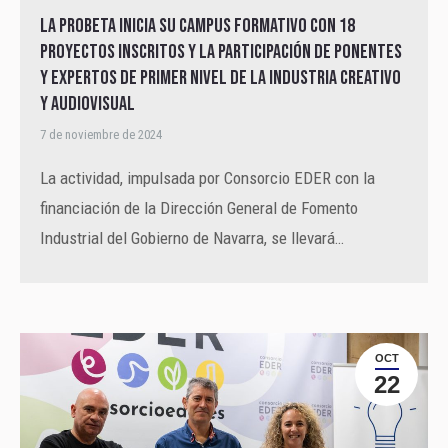
La Probeta inicia su Campus Formativo con 18
proyectos inscritos y la participación de ponentes
y expertos de primer nivel de la industria creativo
y audiovisual
7 de noviembre de 2024
La actividad, impulsada por Consorcio EDER con la
financiación de la Dirección General de Fomento
Industrial del Gobierno de Navarra, se llevará…
OCT
22