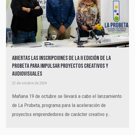
Abiertas las inscripciones de la II edición de La
Probeta para impulsar proyectos creativos y
audiovisuales
22 de octubre de 2024
Mañana 19 de octubre se llevará a cabo el lanzamiento
de La Probeta, programa para la aceleración de
proyectos emprendedores de carácter creativo y…